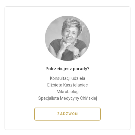
Potrzebujesz porady?
Konsultacji udziela
Elżbieta Kasztelaniec
Mikrobiolog
Specjalista Medycyny Chińskiej
ZADZWOŃ