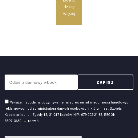
dz się
więcej
...
Wyrażam zgodę na otrzymywanie na adres email wiadomości handlowych
reklamowych od administratora danych osobowych, którym jest Elżbieta
Kasztelaniec, ul. Zgody 15, 31-217 Kraków, NIP: 679-002-21-85, REGON
350913689.
rozwiń