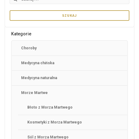
Kategorie
Choroby
Medycyna chińska
Medycyna naturalna
Morze Martwe
Błoto z Morza Martwego
Kosmetyki z Morza Martwego
Sól z Morza Martwego