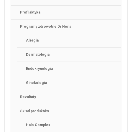
Profilaktyka
Programy zdrowotne Dr Nona
Alergia
Dermatologia
Endokrynologia
Ginekologia
Rezultaty
Skład produktów
Halo Complex