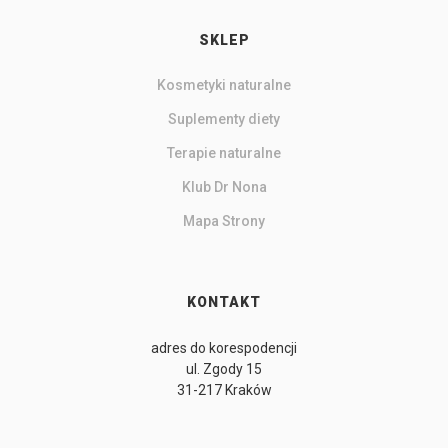
SKLEP
Kosmetyki naturalne
Suplementy diety
Terapie naturalne
Klub Dr Nona
Mapa Strony
KONTAKT
adres do korespodencji
ul. Zgody 15
31-217 Kraków