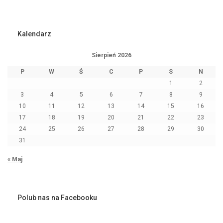
Kalendarz
Sierpień 2026
P
W
Ś
C
P
S
N
1
2
3
4
5
6
7
8
9
10
11
12
13
14
15
16
17
18
19
20
21
22
23
24
25
26
27
28
29
30
31
« Maj
Polub nas na Facebooku