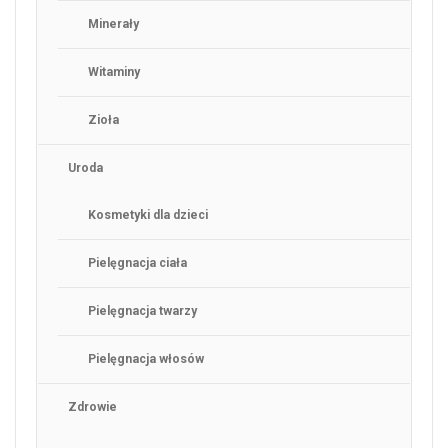
Minerały
Witaminy
Zioła
Uroda
Kosmetyki dla dzieci
Pielęgnacja ciała
Pielęgnacja twarzy
Pielęgnacja włosów
Zdrowie