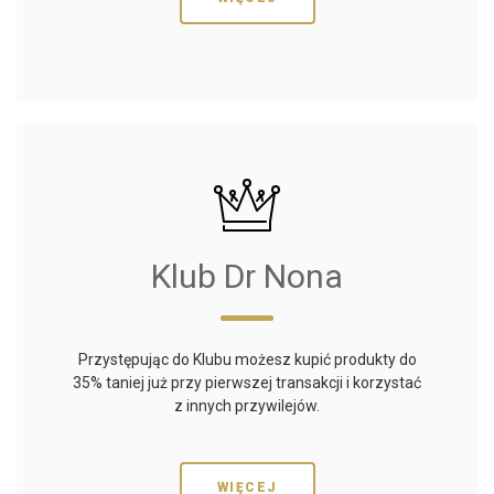
Klub Dr Nona
Przystępując do Klubu możesz kupić produkty do
35% taniej już przy pierwszej transakcji i korzystać
z innych przywilejów.
WIĘCEJ