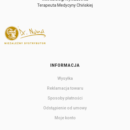
Terapeuta Medycyny Chińskiej
INFORMACJA
Wysyłka
Reklamacja towaru
Sposoby płatności
Odstąpienie od umowy
Moje konto