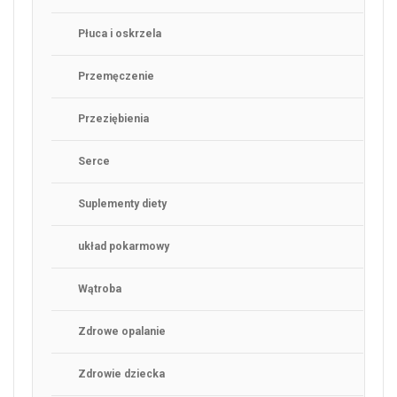
Płuca i oskrzela
Przemęczenie
Przeziębienia
Serce
Suplementy diety
układ pokarmowy
Wątroba
Zdrowe opalanie
Zdrowie dziecka