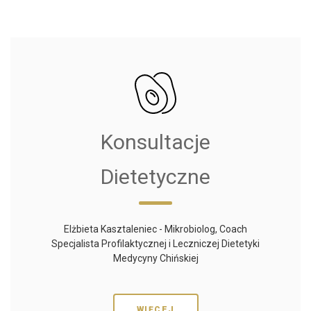
Konsultacje
Dietetyczne
Elżbieta Kasztaleniec - Mikrobiolog, Coach
Specjalista Profilaktycznej i Leczniczej Dietetyki
Medycyny Chińskiej
WIĘCEJ