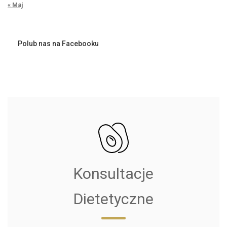
« Maj
Polub nas na Facebooku
Konsultacje
Dietetyczne