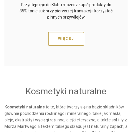
Przystępując do Klubu możesz kupić produkty do
35% taniej już przy pierwszej transakcji i korzystać
z innych przywilejów.
WIĘCEJ
Kosmetyki naturalne
Kosmetyki naturalne
to te, które tworzy się na bazie składników
głównie pochodzenia roślinnego i mineralnego, takie jak masła,
oleje, ekstrakty i wyciągi roślinne, olejki eteryczne, a także sól i iły z
Morza Martwego. Efektem takiego składu jest naturalny zapach, a