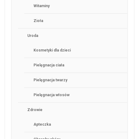
Witaminy
Zioła
Uroda
Kosmetyki dla dzieci
Pielęgnacja ciała
Pielęgnacja twarzy
Pielęgnacja włosów
Zdrowie
Apteczka