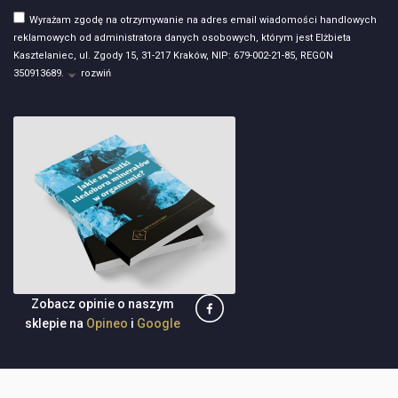
Wyrażam zgodę na otrzymywanie na adres email wiadomości handlowych
reklamowych od administratora danych osobowych, którym jest Elżbieta
Kasztelaniec, ul. Zgody 15, 31-217 Kraków, NIP: 679-002-21-85, REGON
350913689.
rozwiń
Zobacz opinie o naszym
sklepie na
Opineo
i
Google