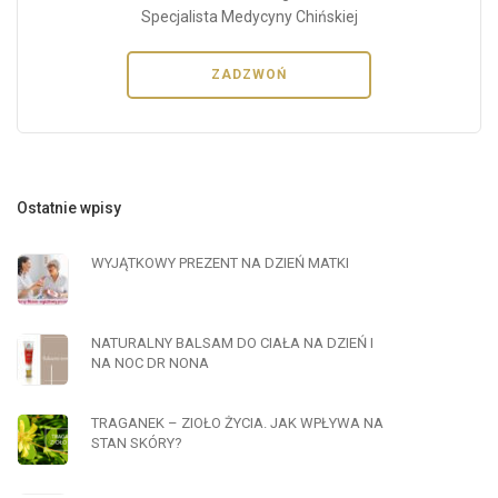
Specjalista Medycyny Chińskiej
ZADZWOŃ
Ostatnie wpisy
WYJĄTKOWY PREZENT NA DZIEŃ MATKI
NATURALNY BALSAM DO CIAŁA NA DZIEŃ I
NA NOC DR NONA
TRAGANEK – ZIOŁO ŻYCIA. JAK WPŁYWA NA
STAN SKÓRY?