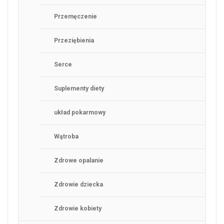
Przemęczenie
Przeziębienia
Serce
Suplementy diety
układ pokarmowy
Wątroba
Zdrowe opalanie
Zdrowie dziecka
Zdrowie kobiety