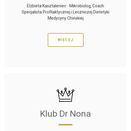
Elżbieta Kasztaleniec - Mikrobiolog, Coach
Specjalista Profilaktycznej i Leczniczej Dietetyki
Medycyny Chińskiej
WIĘCEJ
Klub Dr Nona