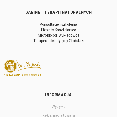
GABINET TERAPII NATURALNYCH
Konsultacje i szkolenia
Elżbieta Kasztelaniec
Mikrobiolog, Wykładowca
Terapeuta Medycyny Chińskiej
INFORMACJA
Wysyłka
Reklamacja towaru