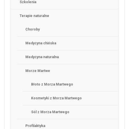
Szkolenia
Terapie naturalne
Choroby
Medycyna chińska
Medycyna naturalna
Morze Martwe
Błoto z Morza Martwego
Kosmetyki z Morza Martwego
Sól z Morza Martwego
Profilaktyka