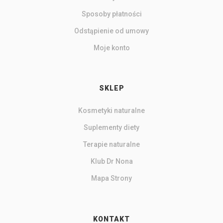
Sposoby płatności
Odstąpienie od umowy
Moje konto
SKLEP
Kosmetyki naturalne
Suplementy diety
Terapie naturalne
Klub Dr Nona
Mapa Strony
KONTAKT