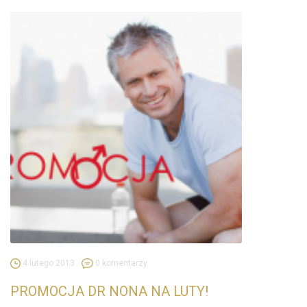
4 lutego 2013
0 komentarzy
PROMOCJA DR NONA NA LUTY!