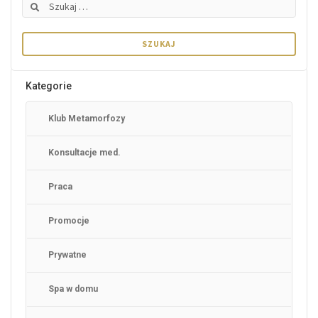
Szukaj:
Kategorie
Klub Metamorfozy
Konsultacje med.
Praca
Promocje
Prywatne
Spa w domu