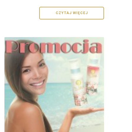
CZYTAJ WIĘCEJ