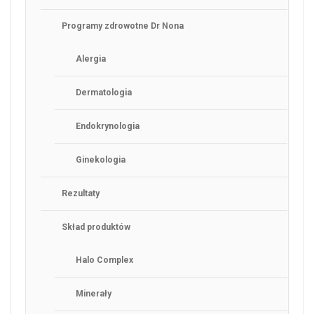
Programy zdrowotne Dr Nona
Alergia
Dermatologia
Endokrynologia
Ginekologia
Rezultaty
Skład produktów
Halo Complex
Minerały